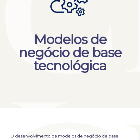
Modelos de
negócio de base
tecnológica
O desenvolvimento de modelos de negócio de base