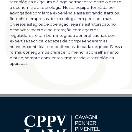
tecnológica exige um diálogo permanente entre o direito,
a economia e a tecnologia. Nossa equipe, formada por
advogados com larga experiência assessorando startups,
fintechs e empresas de tecnologia em geral nos mais
diversos estágios de operação, seja na estruturação, no
desenvolvimento e na interação com agentes
reguladores, é também integrada por profissionais com
expertise técnica, capazes de compreenderem as
nuances científicas e econômicas de cada negócio. Dessa
forma, conseguimos oferecer o melhor aconselhamento
prático, sempre com lentes empresarial e tecnológica
apuradas.