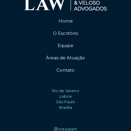
Home
O Escritório
Equipe
Áreas de Atuação
Contato
Rio de Janeiro
Lisboa
São Paulo
Brasília
instagram